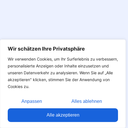
Wir schätzen Ihre Privatsphäre
Wir verwenden Cookies, um Ihr Surferlebnis zu verbessern,
personalisierte Anzeigen oder Inhalte einzusetzen und
unseren Datenverkehr zu analysieren. Wenn Sie auf „Alle
akzeptieren" klicken, stimmen Sie der Anwendung von
Cookies zu.
Anpassen
Alles ablehnen
Alle akzeptieren