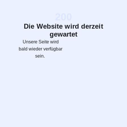
200
Die Website wird derzeit
gewartet
Unsere Seite wird
bald wieder verfügbar
sein.