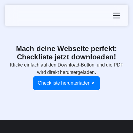
Mach deine Webseite perfekt:
Checkliste jetzt downloaden!
Klicke einfach auf den Download-Button, und die PDF
wird direkt heruntergeladen.
Checkliste herunterladen