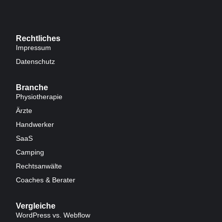
Rechtliches
Impressum
Datenschutz
Branche
Physiotherapie
Ärzte
Handwerker
SaaS
Camping
Rechtsanwälte
Coaches & Berater
Vergleiche
WordPress vs. Webflow